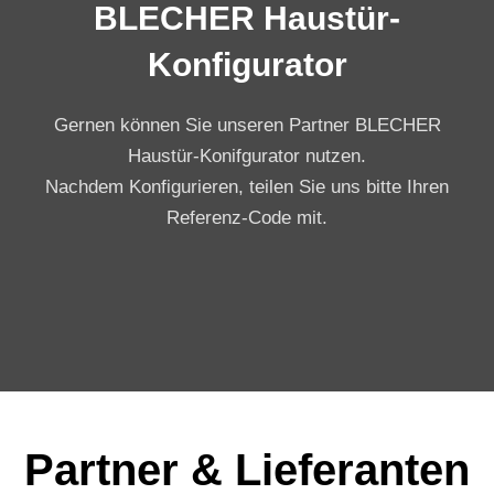
BLECHER Haustür-
Konfigurator
Gernen können Sie unseren Partner BLECHER
Haustür-Konifgurator nutzen.
Nachdem Konfigurieren, teilen Sie uns bitte Ihren
Referenz-Code mit.
Partner & Lieferanten