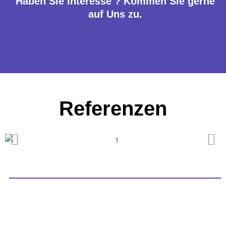
Haben Sie Interesse ? Kommen Sie gerne
auf Uns zu.
Referenzen