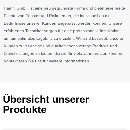
Hamiti GmbH ist eine neu gegründete Firma und bietet eine breite
Palette von Fenster und Rolladen an, die individuell an die
Bedürfnisse unserer Kunden angepasst werden können. Unsere
erfahrenen Techniker sorgen für eine professionelle Installation,
um ein optimales Ergebnis zu erzielen. Wir sind bestrebt, unseren
Kunden zuverlässige und qualitativ hochwertige Produkte und
Dienstleistungen zu bieten, die sie für viele Jahre nutzen können.
Kontaktieren Sie uns für weitere Informationen.
Übersicht unserer
Produkte