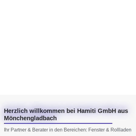
Herzlich willkommen bei Hamiti GmbH aus
Mönchengladbach
Ihr Partner & Berater in den Bereichen: Fenster & Rollladen